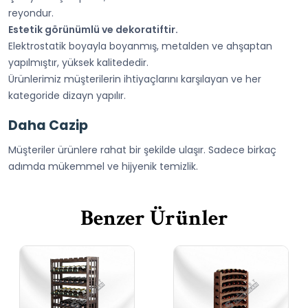
reyondur.
Estetik görünümlü ve dekoratiftir.
Elektrostatik boyayla boyanmış, metalden ve ahşaptan
yapılmıştır, yüksek kalitededir.
Ürünlerimiz müşterilerin ihtiyaçlarını karşılayan ve her
kategoride dizayn yapılır.
Daha Cazip
Müşteriler ürünlere rahat bir şekilde ulaşır. Sadece birkaç
adımda mükemmel ve hijyenik temizlik.
Benzer Ürünler