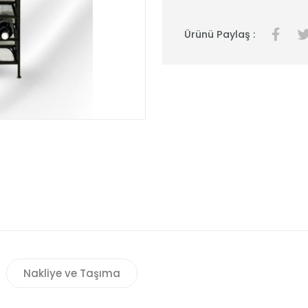
Ürünü Paylaş :
Nakliye ve Taşıma