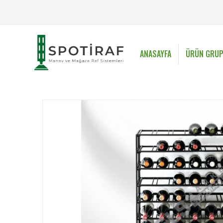
ANASAYFA
ÜRÜN GRUP