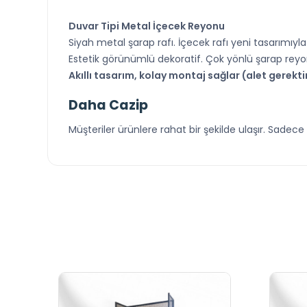
Duvar
Tipi Metal İçecek Reyonu
Siyah metal şarap rafı. İçecek rafı yeni tasarımıyla
Estetik görünümlü dekoratif. Çok yönlü şarap reyon
Akıllı tasarım, kolay montaj sağlar (alet gerekti
Daha Cazip
Müşteriler ürünlere rahat bir şekilde ulaşır. Sade