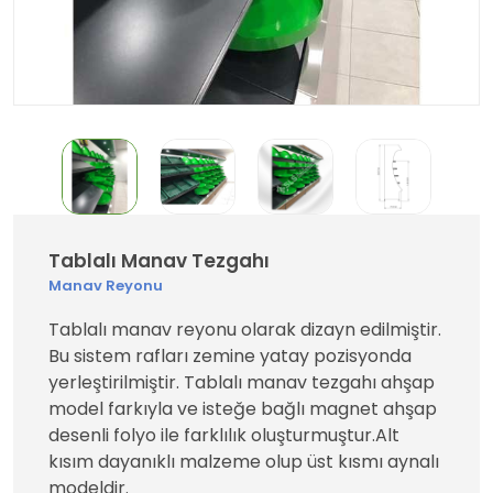
Tablalı Manav Tezgahı
Manav Reyonu
Tablalı manav reyonu olarak dizayn edilmiştir.
Bu sistem rafları zemine yatay pozisyonda
yerleştirilmiştir. Tablalı manav tezgahı ahşap
model farkıyla ve isteğe bağlı magnet ahşap
desenli folyo ile farklılık oluşturmuştur.Alt
kısım dayanıklı malzeme olup üst kısmı aynalı
modeldir.