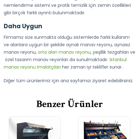
nemlendirme sistemi ve pratik temizlik için zemin özellikleri
gibi birçok farklı ayrıntı bulunmaktadır.
Daha Uygun
Firmamız size sunmakta olduğu sistemlerde farklı kullanım
ve alanlara uygun bir şekilde aynalı manav reyonu, aynasız
manav reyonu,
orta alan manav reyonu
, yeşillik tezgahları ve
özel tasarım manav reyonları da sunulmaktadır.
İstanbul
manav reyonu imalatçıları
her zaman iyi teklifler sunar.
Diğer tüm ürünlerimiz için ana sayfamızı ziyaret edebilirsiniz.
Benzer Ürünler